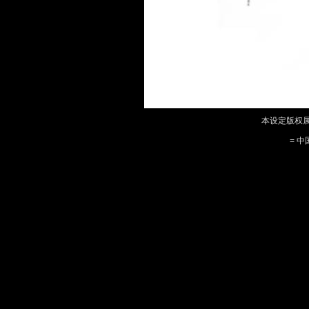
本设定版权属
= 中