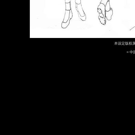
本设定版权属
= 中